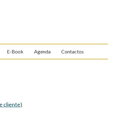
E-Book
Agenda
Contactos
e cliente)