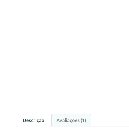
Descrição
Avaliações (1)