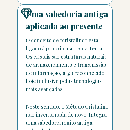
Uma sabedoria antiga
aplicada ao presente
O conceito de “cristalino” está
ligado à própria matriz da Terra.
Os cristais são estruturas naturais
de armazenamento e transmissão
de informação, algo reconhecido
hoje inclusive pelas tecnologias
mais avançadas.
Neste sentido, o Método Cristalino
não inventa nada de novo. Integra
uma sabedoria muito antiga,