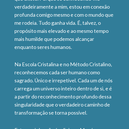
verdadeiramente a mim, estou em conexão
profunda comigo mesmo e com o mundo que
me rodeia. Tudo ganha vida. É, talvez, o
propósito mais elevado e ao mesmo tempo
mais humilde que podemos alcançar
enquanto seres humanos.
Na Escola Cristalina e no Método Cristalino,
reconhecemos cada ser humano como
sagrado. Único e irrepetível. Cada um de nós
carrega um universo inteiro dentro de si, e é
a partir do reconhecimento profundo dessa
singularidade que o verdadeiro caminho de
transformação se torna possível.