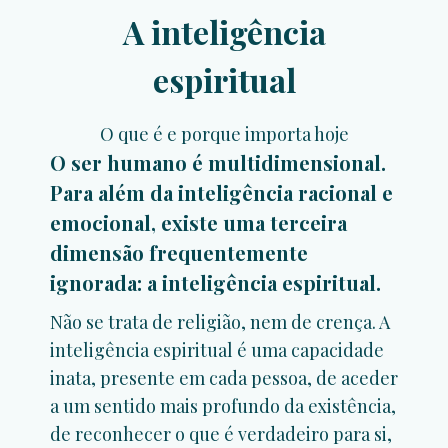
A inteligência
espiritual
O que é e porque importa hoje
O ser humano é multidimensional.
Para além da inteligência racional e
emocional, existe uma terceira
dimensão frequentemente
ignorada: a
inteligência espiritual
.
Não se trata de religião, nem de crença. A
inteligência espiritual é uma capacidade
inata, presente em cada pessoa, de aceder
a um sentido mais profundo da existência,
de reconhecer o que é verdadeiro para si,