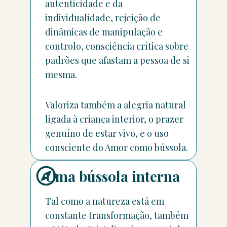
autenticidade e da
individualidade, rejeição de
dinâmicas de manipulação e
controlo, consciência crítica sobre
padrões que afastam a pessoa de si
mesma.
Valoriza também a alegria natural
ligada à criança interior, o prazer
genuíno de estar vivo, e o uso
consciente do Amor como bússola.
Uma bússola interna
Tal como a natureza está em
constante transformação, também