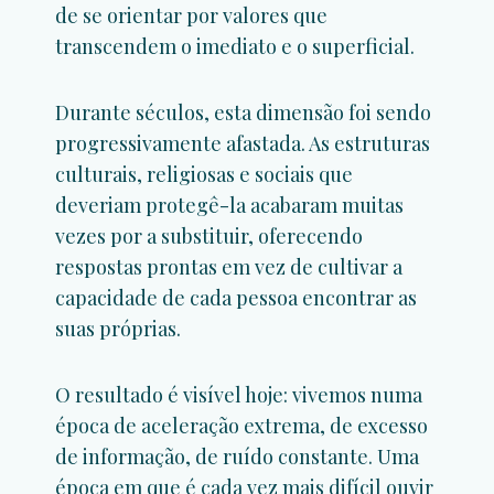
de se orientar por valores que
transcendem o imediato e o superficial.
Durante séculos, esta dimensão foi sendo
progressivamente afastada. As estruturas
culturais, religiosas e sociais que
deveriam protegê-la acabaram muitas
vezes por a substituir, oferecendo
respostas prontas em vez de cultivar a
capacidade de cada pessoa encontrar as
suas próprias.
O resultado é visível hoje: vivemos numa
época de aceleração extrema, de excesso
de informação, de ruído constante. Uma
época em que é cada vez mais difícil ouvir