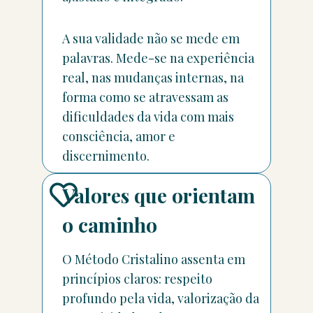
A sua validade não se mede em
palavras. Mede-se na experiência
real, nas mudanças internas, na
forma como se atravessam as
dificuldades da vida com mais
consciência, amor e
discernimento.
Valores que orientam
o caminho
O Método Cristalino assenta em
princípios claros: respeito
profundo pela vida, valorização da