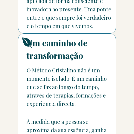
aplicada de forma consciente e
inovadora ao presente. Uma ponte
entre o que sempre foi verdadeiro
e o tempo em que vivemos.
Um caminho de
transformação
O Método Cristalino não é um
momento isolado. É um caminho
que se faz ao longo do tempo,
através de terapias, formações e
experiência directa.
À medida que a pessoa se
aproxima da sua essência, ganha