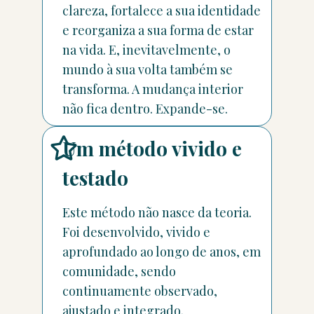
clareza, fortalece a sua identidade
e reorganiza a sua forma de estar
na vida. E, inevitavelmente, o
mundo à sua volta também se
transforma. A mudança interior
não fica dentro. Expande-se.
Um método vivido e
testado
Este método não nasce da teoria.
Foi desenvolvido, vivido e
aprofundado ao longo de anos, em
comunidade, sendo
continuamente observado,
ajustado e integrado.