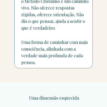
o Método Cristalino é um caminho
vivo. Não oferece respostas
rígidas, oferece orientação. Não
diz o que pensar, ajuda a sentir o
que é verdadeiro.
Uma forma de caminhar com mais
consciência, alinhada com a
verdade mais profunda de cada
pessoa.
Uma dimensão esquecida