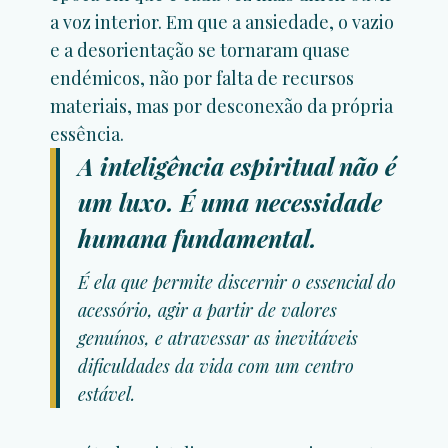
a voz interior. Em que a ansiedade, o vazio
e a desorientação se tornaram quase
endémicos, não por falta de recursos
materiais, mas por desconexão da própria
essência.
A inteligência espiritual não é
um luxo. É uma necessidade
humana fundamental.
É ela que permite discernir o essencial do
acessório, agir a partir de valores
genuínos, e atravessar as inevitáveis
dificuldades da vida com um centro
estável.