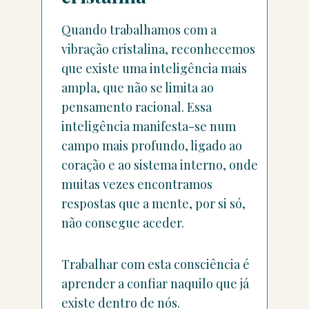
Quando trabalhamos com a
vibração cristalina, reconhecemos
que existe uma inteligência mais
ampla, que não se limita ao
pensamento racional. Essa
inteligência manifesta-se num
campo mais profundo, ligado ao
coração e ao sistema interno, onde
muitas vezes encontramos
respostas que a mente, por si só,
não consegue aceder.
Trabalhar com esta consciência é
aprender a confiar naquilo que já
existe dentro de nós.