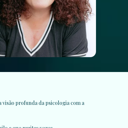
 visão profunda da psicologia com a