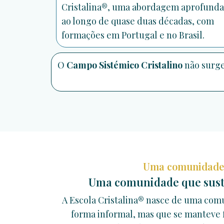
Cristalina®, uma abordagem aprofund
ao longo de quase duas décadas, com
formações em Portugal e no Brasil.
O
Campo Sistémico Cristalino
não surge
Uma comunidade 
Uma comunidade que sust
A Escola Cristalina® nasce de uma co
forma informal, mas que se manteve