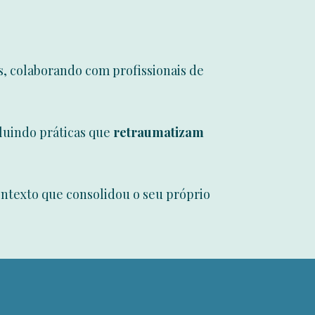
, colaborando com profissionais de
luindo práticas que
retraumatizam
ntexto que consolidou o seu próprio