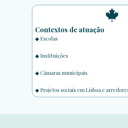
Contextos de atuação
◆
Escolas
◆
Instituições
◆
Câmaras municipais
◆
Projetos sociais em Lisboa e arredore