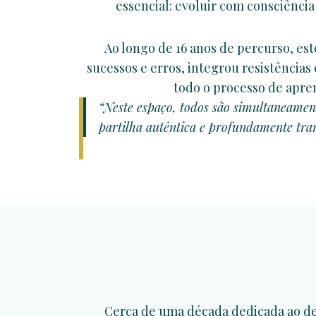
essencial: evoluir com consciência
Ao longo de 16 anos de percurso, est
sucessos e erros, integrou resistência
todo o processo de apr
“Neste espaço, todos são simultaneamen
partilha autêntica e profundamente tr
Cerca de uma década dedicada ao de