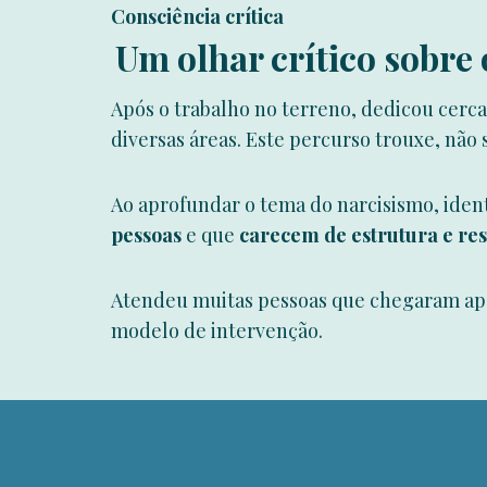
Consciência crítica
Um olhar crítico sobre
Após o trabalho no terreno, dedicou cerc
diversas áreas. Este percurso trouxe, não
Ao aprofundar o tema do narcisismo, iden
pessoas
e que
carecem de estrutura e res
Atendeu muitas pessoas que chegaram após
modelo de intervenção.