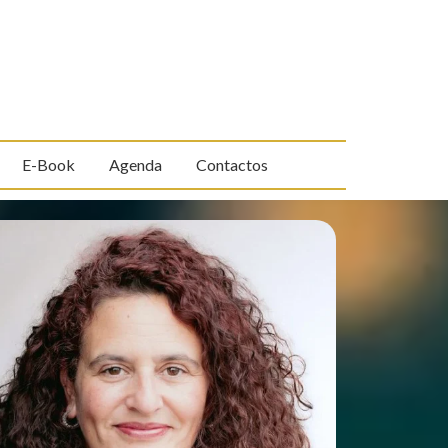
E-Book
Agenda
Contactos