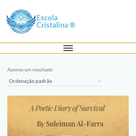
Escola
Cristalina ®
Apenas um resultado