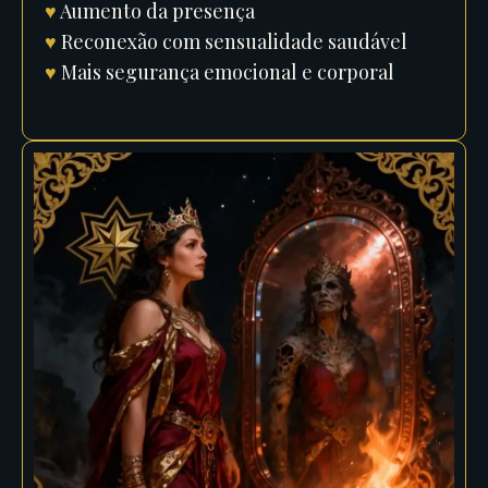
♥
Aumento da presença
♥
Reconexão com sensualidade saudável
♥
Mais segurança emocional e corporal