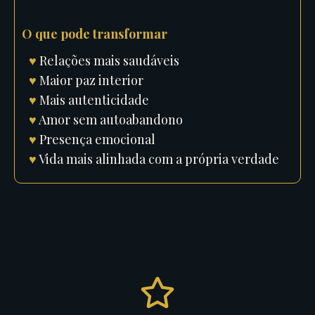
O que pode transformar
♥
Relações mais saudáveis
♥
Maior paz interior
♥
Mais autenticidade
♥
Amor sem autoabandono
♥
Presença emocional
♥
Vida mais alinhada com a própria verdade