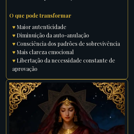
O que pode transformar
♥
Maior autenticidade
♥
Diminuição da auto-anulação
♥
Consciência dos padrões de sobrevivência
♥
Mais clareza emocional
♥
Libertação da necessidade constante de
aprovação