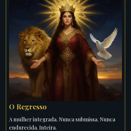
O Regresso
A mulher integrada. Nunca submissa. Nunca
endurecida. Inteira.