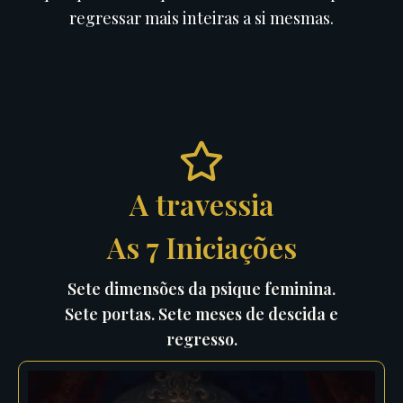
regressar mais inteiras a si mesmas.
A travessia
As 7 Iniciações
Sete dimensões da psique feminina.
Sete portas. Sete meses de descida e
regresso.