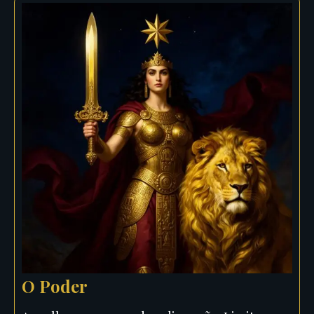
O Poder