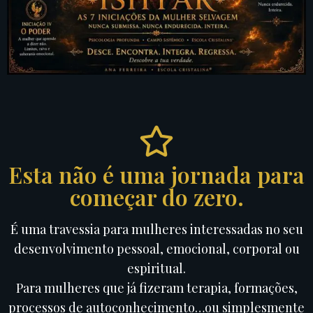
Esta não é uma jornada para
começar do zero.
É uma travessia para mulheres interessadas no seu
desenvolvimento pessoal, emocional, corporal ou
espiritual.
Para mulheres que já fizeram terapia, formações,
processos de autoconhecimento…ou simplesmente