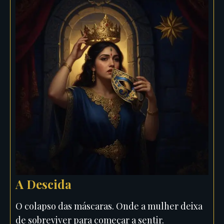
A Descida
O colapso das máscaras. Onde a mulher deixa
de sobreviver para começar a sentir.