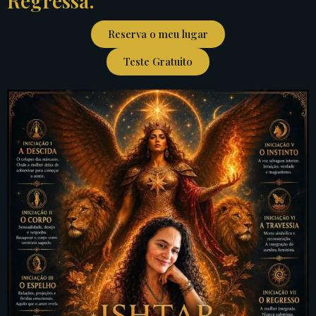
Regressa.
Reserva o meu lugar
Teste Gratuito