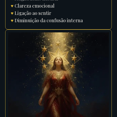
♥
Clareza emocional
♥
Ligação ao sentir
♥
Diminuição da confusão interna