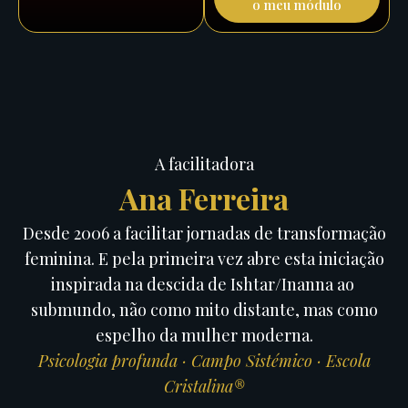
o meu módulo
A facilitadora
Ana Ferreira
Desde 2006 a facilitar jornadas de transformação
feminina. E pela primeira vez abre esta iniciação
inspirada na descida de Ishtar/Inanna ao
submundo, não como mito distante, mas como
espelho da mulher moderna.
Psicologia profunda · Campo Sistémico · Escola
Cristalina®