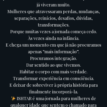
já viveram muito.
Mulheres que atravessaram perdas, mudanças,
separações, reinícios, desafios, dúvidas,
transformações.
Porque muitas vezes a jornada começa cedo.
Às vezes ainda na infância.
E chega um momento em que já não procuramos
apenas “mais informação”.
Procuramos integração.
Dar sentido ao que vivemos.
Habitar o corpo com mais verdade.
Transformar experiência em consciência.
E deixar de sobreviver à própria história para
finalmente incorporá-la.
ISHTAR é uma jornada para mulheres de
qualquer idade que sentem o chamado para