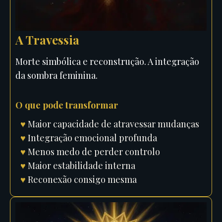
A Travessia
Morte simbólica e reconstrução. A integração
da sombra feminina.
O que pode transformar
♥
Maior capacidade de atravessar mudanças
♥
Integração emocional profunda
♥
Menos medo de perder controlo
♥
Maior estabilidade interna
♥
Reconexão consigo mesma