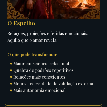
O Espelho
Relações, projeções e feridas emocionais.
Aquilo que o amor revela.
O que pode transformar
♥
Maior consciência relacional
♥
Quebra de padrões repetitivos
♥
Relações mais conscientes
♥
Menos necessidade de validação externa
♥
Mais autonomia emocional