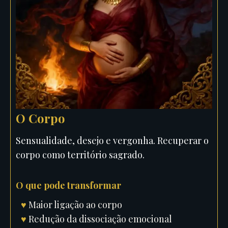
O Corpo
Sensualidade, desejo e vergonha. Recuperar o
corpo como território sagrado.
O que pode transformar
♥
Maior ligação ao corpo
♥
Redução da dissociação emocional