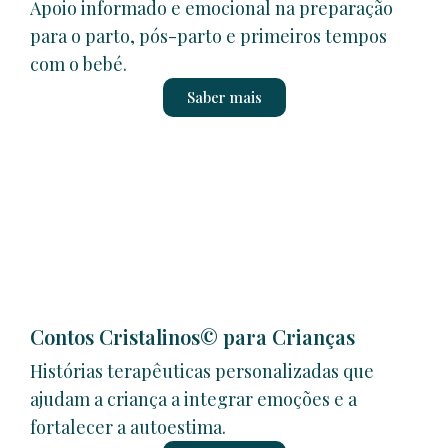
Apoio informado e emocional na preparação
para o parto, pós-parto e primeiros tempos
com o bebé.
Saber mais
Contos Cristalinos© para Crianças
Histórias terapêuticas personalizadas que
ajudam a criança a integrar emoções e a
fortalecer a autoestima.