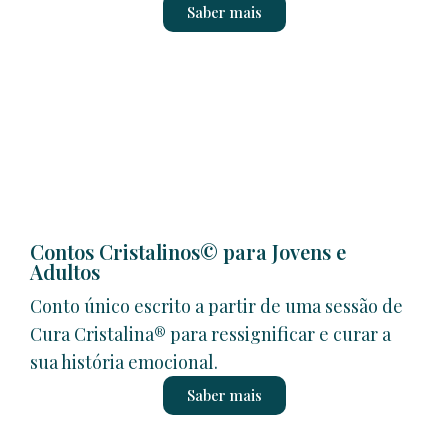
Saber mais
Contos Cristalinos© para Jovens e
Adultos
Conto único escrito a partir de uma sessão de
Cura Cristalina® para ressignificar e curar a
sua história emocional.
Saber mais