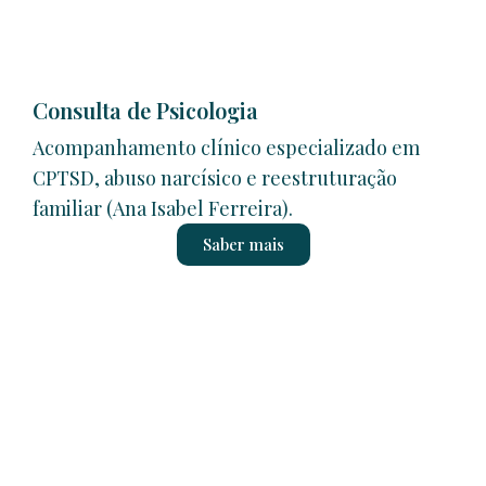
Consulta de Psicologia
Acompanhamento clínico especializado em
CPTSD, abuso narcísico e reestruturação
familiar (Ana Isabel Ferreira).
Saber mais