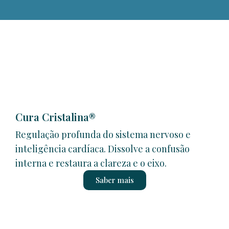
Cura Cristalina®
Regulação profunda do sistema nervoso e
inteligência cardíaca. Dissolve a confusão
interna e restaura a clareza e o eixo.
Saber mais