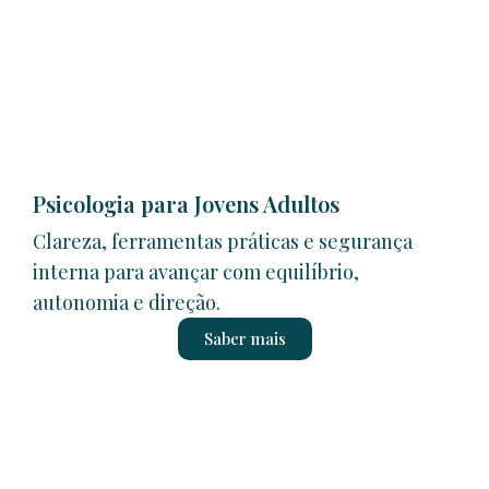
Psicologia para Jovens Adultos
Clareza, ferramentas práticas e segurança
interna para avançar com equilíbrio,
autonomia e direção.
Saber mais