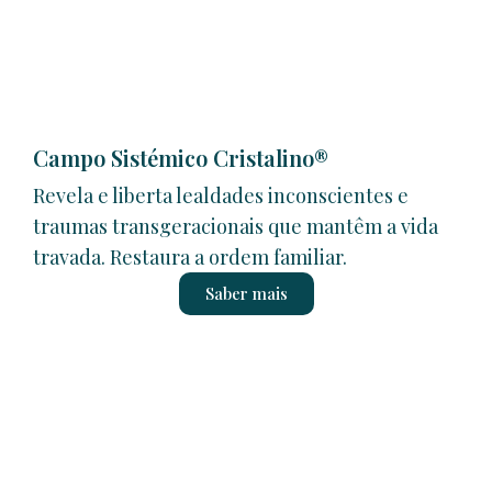
Campo Sistémico Cristalino®
Revela e liberta lealdades inconscientes e
traumas transgeracionais que mantêm a vida
travada. Restaura a ordem familiar.
Saber mais