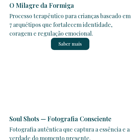
O Milagre da Formiga
Processo terapêutico para crianças baseado em
7 arquétipos que fortalecem identidade,
coragem e regulação emocional.
Saber mais
Soul Shots — Fotografia Consciente
Fotografia autêntica que captura a essência e a
verdade do momento presente.