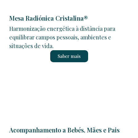
Mesa Radiónica Cristalina®
Harmonização energética à distância para
equilibrar campos pessoais, ambientes e
situações de vida.
Saber mais
Acompanhamento a Bebés, Mães e Pais