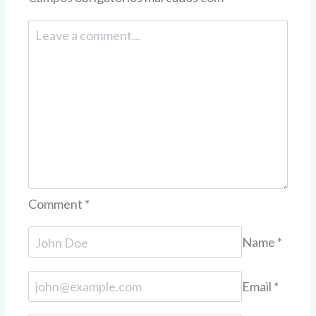
Comment
*
Name
*
Email
*