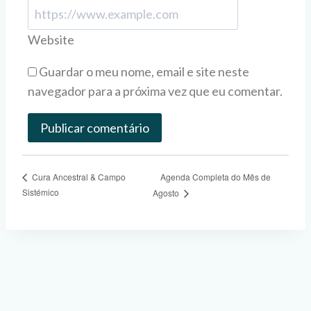
Website
Guardar o meu nome, email e site neste
navegador para a próxima vez que eu comentar.
Agenda Completa do Mês de
Cura Ancestral & Campo
Sistémico
Agosto