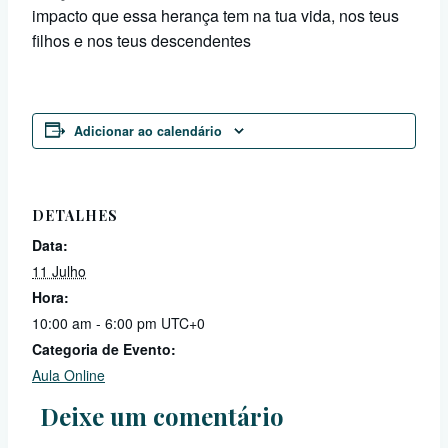
impacto que essa herança tem na tua vida, nos teus
filhos e nos teus descendentes
Adicionar ao calendário
DETALHES
Data:
11 Julho
Hora:
10:00 am - 6:00 pm
UTC+0
Categoria de Evento:
Aula Online
Deixe um comentário