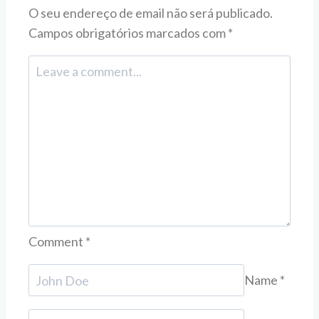
O seu endereço de email não será publicado.
Campos obrigatórios marcados com
*
Comment
*
Name
*