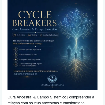
Cura Ancestral & Campo Sistémico | compreender a
relação com os teus ancestrais e transformar o