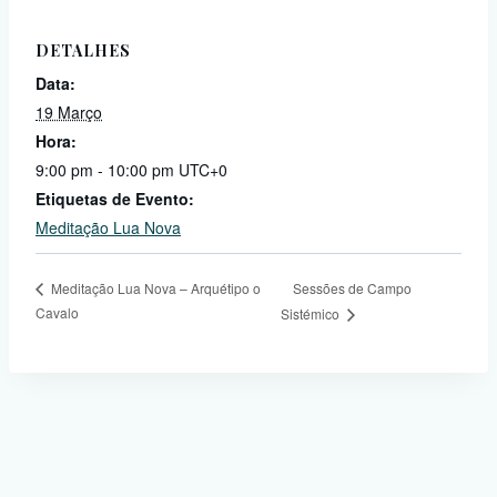
DETALHES
Data:
19 Março
Hora:
9:00 pm - 10:00 pm
UTC+0
Etiquetas de Evento:
Meditação Lua Nova
Sessões de Campo
Meditação Lua Nova – Arquétipo o
Cavalo
Sistémico